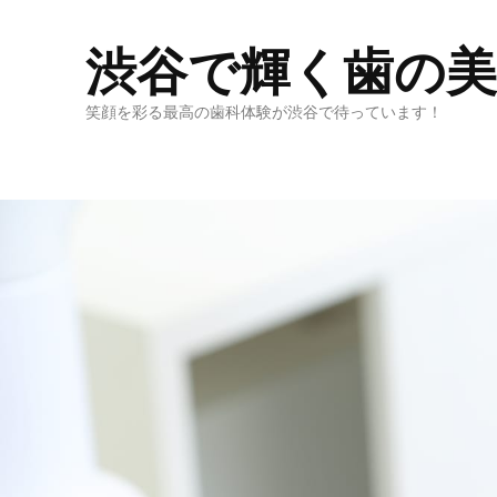
渋谷で輝く歯の
笑顔を彩る最高の歯科体験が渋谷で待っています！