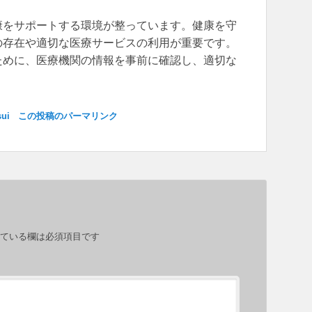
康をサポートする環境が整っています。健康を守
の存在や適切な医療サービスの利用が重要です。
ために、医療機関の情報を事前に確認し、適切な
sui
この投稿のパーマリンク
ている欄は必須項目です