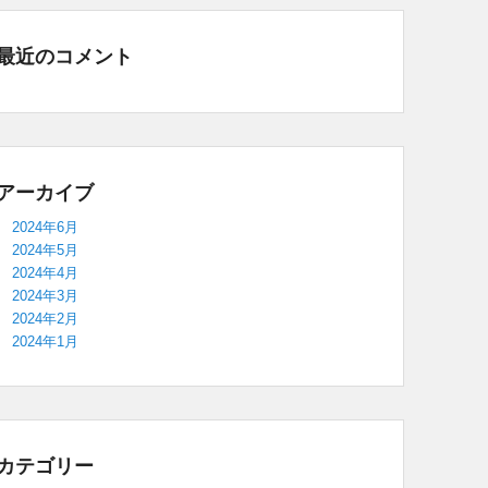
最近のコメント
アーカイブ
2024年6月
2024年5月
2024年4月
2024年3月
2024年2月
2024年1月
カテゴリー