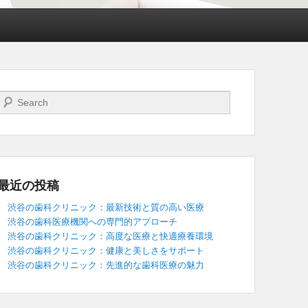
検索開始
最近の投稿
渋谷の歯科クリニック：最新技術と質の高い医療
渋谷の歯科医療機関への専門的アプローチ
渋谷の歯科クリニック：高度な医療と快適療養環境
渋谷の歯科クリニック：健康と美しさをサポート
渋谷の歯科クリニック：先進的な歯科医療の魅力