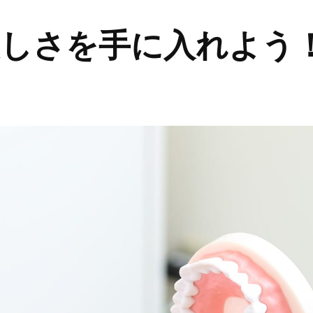
美しさを手に入れよう