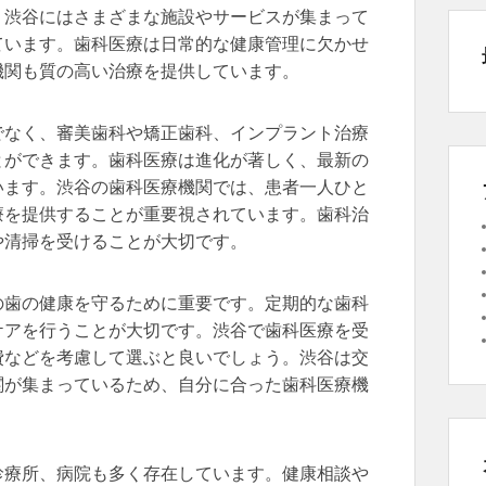
。渋谷にはさまざまな施設やサービスが集まって
ています。歯科医療は日常的な健康管理に欠かせ
機関も質の高い治療を提供しています。
でなく、審美歯科や矯正歯科、インプラント治療
とができます。歯科医療は進化が著しく、最新の
います。渋谷の歯科医療機関では、患者一人ひと
療を提供することが重要視されています。歯科治
や清掃を受けることが大切です。
の歯の健康を守るために重要です。定期的な歯科
ケアを行うことが大切です。渋谷で歯科医療を受
費などを考慮して選ぶと良いでしょう。渋谷は交
関が集まっているため、自分に合った歯科医療機
診療所、病院も多く存在しています。健康相談や