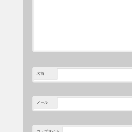
名前
メール
ウェブサイト