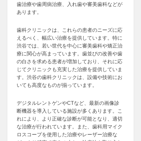
歯治療や歯周病治療、入れ歯や審美歯科などが
あります。
歯科クリニックは、これらの患者のニーズに応
えるべく、幅広い治療を提供しています。特に
渋谷では、若い世代を中心に審美歯科や矯正治
療に関心が高まっています。歯並びの改善や歯
の白さを求める患者が増加しており、それに応
じてクリニックも充実した治療を提供していま
す。渋谷の歯科クリニックは、設備や技術にお
いても高度なものが揃っています。
デジタルレントゲンやCTなど、最新の画像診
断機器を導入している施設が多くあります。こ
れにより、より正確な診断が可能となり、適切
な治療が行われています。また、歯科用マイク
ロスコープを使用した治療やレーザー治療な