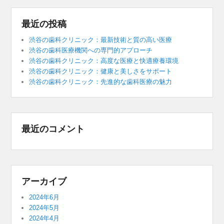
最近の投稿
渋谷の歯科クリニック：最新技術と質の高い医療
渋谷の歯科医療機関への専門的アプローチ
渋谷の歯科クリニック：高度な医療と快適療養環境
渋谷の歯科クリニック：健康と美しさをサポート
渋谷の歯科クリニック：先進的な歯科医療の魅力
最近のコメント
アーカイブ
2024年6月
2024年5月
2024年4月