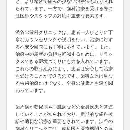
ど、より精密で痛みの少ない治療法も取り入れ
られています。一方で、歯科治療を受ける際に
は医師やスタッフの対応も重要な要素です。
渋谷の歯科クリニックは、患者一人ひとりに丁
寧なカウンセリングや説明を行い、治療に対す
る不安や疑問にも丁寧に応えています。また、
治療中の患者の負担を軽減するために、リラッ
クスできる環境づくりにも力を入れています。
これらの取り組みにより、患者は安心して治療
を受けることができるのです。歯科医療は単な
る虫歯治療だけでなく、全身の健康とも深く関
わっています。
歯周病が糖尿病や心臓病などの全身疾患と関連
していることが知られており、定期的な歯科検
診や適切な治療が重要とされています。渋谷の
歯科クリニックでは、歯科医と医療機関との連