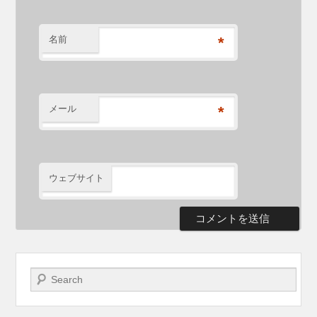
名前
*
メール
*
ウェブサイト
検索開始