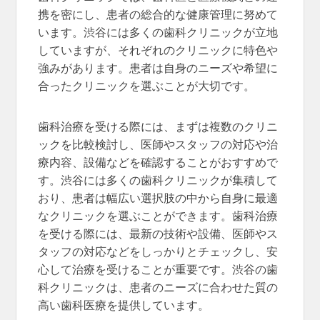
携を密にし、患者の総合的な健康管理に努めて
います。渋谷には多くの歯科クリニックが立地
していますが、それぞれのクリニックに特色や
強みがあります。患者は自身のニーズや希望に
合ったクリニックを選ぶことが大切です。
歯科治療を受ける際には、まずは複数のクリニ
ックを比較検討し、医師やスタッフの対応や治
療内容、設備などを確認することがおすすめで
す。渋谷には多くの歯科クリニックが集積して
おり、患者は幅広い選択肢の中から自身に最適
なクリニックを選ぶことができます。歯科治療
を受ける際には、最新の技術や設備、医師やス
タッフの対応などをしっかりとチェックし、安
心して治療を受けることが重要です。渋谷の歯
科クリニックは、患者のニーズに合わせた質の
高い歯科医療を提供しています。