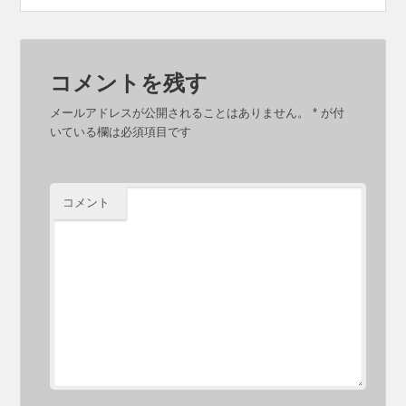
コメントを残す
メールアドレスが公開されることはありません。
*
が付
いている欄は必須項目です
コメント