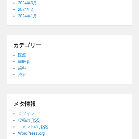
2024年3月
2024年2月
2024年1月
カテゴリー
医療
歯医者
歯科
渋谷
メタ情報
ログイン
投稿の
RSS
コメントの
RSS
WordPress.org